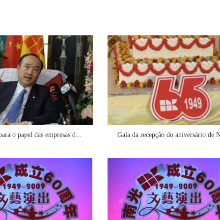
para o papel das empresas d...
Gala da recepção do aniversário de 