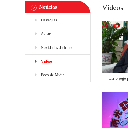
Vídeos
Notícias
Destaques
Avisos
Novidades da frente
Vídeos
Foco de Mídia
Dar o jogo 